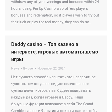
withdraw any of your winnings and bonuses within 24
hours, using: Pin Up Casino also offers players
bonuses and redemption, so if players wish to try out
their luck or play for real money, they can do so…
Daddy casino – Топ казино в
интернете, игровые автоматы демо
игры
News
By
user
November 22, 2024
Нет лучшего способа испытать это невероятное
чувство, чем когда вы видите великолепные
суммы денег, которые вы будете выигрывать
каждый раз, когда играете в Daddy. Наши
бонусные функции включают в себя The Grand
Gamble, где вы и 9 других игроков играете, чтобы