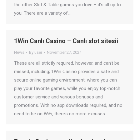
the other Slot & Table games you love – it’s all up to
you. There are a variety of…
1Win Canlı Casino – Canlı slot sitesii
News
By
user
November 27, 2024
These are all strictly required, however, and can’t be
missed, including; 1Win Casino provides a safe and
secure online gaming environment, where you can
play your favorite games, while you enjoy top-notch
customer service and various bonuses and
promotions. With no app downloads required, and no
need to be on WiFi, there’s no more excuses…