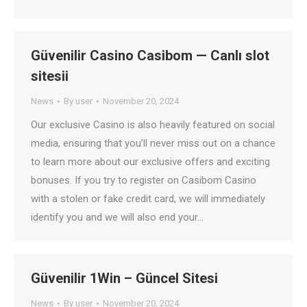
Güvenilir Casino Casibom — Canlı slot
sitesii
News
By
user
November 20, 2024
Our exclusive Casino is also heavily featured on social
media, ensuring that you’ll never miss out on a chance
to learn more about our exclusive offers and exciting
bonuses. If you try to register on Casibom Casino
with a stolen or fake credit card, we will immediately
identify you and we will also end your…
Güvenilir 1Win – Güncel Sitesi
News
By
user
November 20, 2024