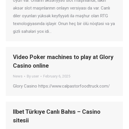
oyun var. Onların əksəriyyəti slot maşınlarıdır, lakin
əksər slot maşınlarının onlayn versiyası da var. Canlı
diler oyunları yüksək keyfiyyəti ilə məşhur olan RTG
texnologiyasında işləyir. Onun heç bir ölü nöqtəsi və ya
gizli sahələri yox idi…
Video Poker machines to play at Glory
Casino online
News
By
user
February 6, 2025
Glory Casino https://www.calpastorfoodtruck.com/
IIbet Türkıye Canlı Bahıs – Casino
sitesii