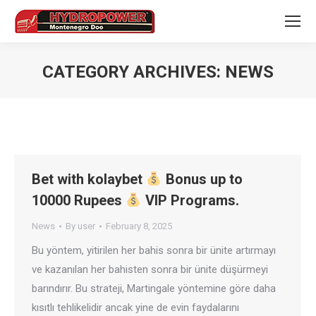
CATEGORY ARCHIVES:
NEWS
You are here:
Bet with kolaybet
Bonus up to
10000 Rupees
VIP Programs.
News
By
user
February 8, 2025
Bu yöntem, yitirilen her bahis sonra bir ünite artırmayı
ve kazanılan her bahisten sonra bir ünite düşürmeyi
barındırır. Bu strateji, Martingale yöntemine göre daha
kısıtlı tehlikelidir ancak yine de evin faydalarını