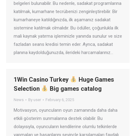
belgeleri bulunabilir. Bu nedenle, sadakat programlarına
katılmak, kumarhane tecrübenizi zenginleştirebilir. Bir
kumarhaneye katıldığınızda, ilk aşamanız sadakat
sistemine katılmak olmalıdır. Bu ödüller, çoğunlukla ilk
mali kaynak yatırma işleminizle yanında sunulur ve size
fazladan seans kredisi temin eder. Ayrıca, sadakat
planına kaydolduğunuzda, ilerideki harcamalarınız…
1Win Casino Turkey
Huge Games
Selection
Big games catalog
News
By
user
February 6, 2025
Motivasyon, oyuncuların oyun zamanında daha daha
etkili gösterim sunmalarına destek olabilir. Bu
dolayısıyla, oyuncuların kendilerine olumlu telkinlerde
yapmaları ve başarılarını sevinçle karşılamaları faydalı