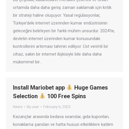
ortamda daha daha geniş zaman saklamak için kritik
bir strateji haline oluşuyor. Yasal regülasyonlar,
Türkiye’deki internet üzerinden kumar endüstrisinin
geleceğini belirleyen bir farklı mühim unsurdur. 2024’te,
devletin internet üzerinden kumar konusundaki
kontrollerini artırması tahmin ediliyor. Üst verimli bir
cihaz, sakin bir internet ilişkisiyle bile daha daha
mükemmel bir…
Install Mariobet app
Huge Games
Selection
100 Free Spins
News
By
user
February 6, 2025
Kazançlar arasında bedava seanslar, gıda kuponları,
konaklama şansları ve hatta hususi etkinliklere katılım