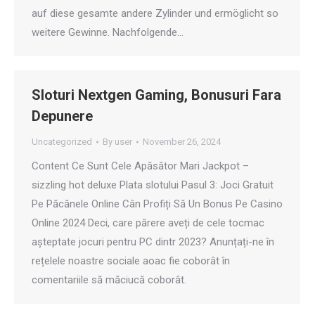
auf diese gesamte andere Zylinder und ermöglicht so
weitere Gewinne. Nachfolgende…
Sloturi Nextgen Gaming, Bonusuri Fara
Depunere
Uncategorized
By
user
November 26, 2024
Content Ce Sunt Cele Apăsător Mari Jackpot –
sizzling hot deluxe Plata slotului Pasul 3: Joci Gratuit
Pe Păcănele Online Cân Profiți Să Un Bonus Pe Casino
Online 2024 Deci, care părere aveți de cele tocmac
așteptate jocuri pentru PC dintr 2023? Anunțați-ne în
rețelele noastre sociale aoac fie coborât în
comentariile să măciucă coborât.