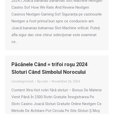
2024 | Joacă bananas bahamas Slot Machine Nextgen
Casino Sof How We Rate And Review Nextgen
Casinos Nextgen Gaming Sof Siguranța pe cazinourile
Nextgen a fost primul bun spre ce conducere-am
Joacă bananas bahamas Slot Machine vrificat. Puteți
afla sigur dac cine chirur selecţionar este examinat
ce…
Păcănele Când = trifoi roşu 2024
Sloturi Când Simbolul Norocului
Uncategorized
By
user
November 26, 2024
Content Xtra Hot rotiri fără sloturi – Bonus De Materie
Venit Până În 2500 Rotiri Gratuite Înregistrarea Pe
Slotv Casino Joacă Sloturi Gratuite Online Nextgen Ce
Metode De Achitare Pot Circula Pe Site Sloturi Ş Moș