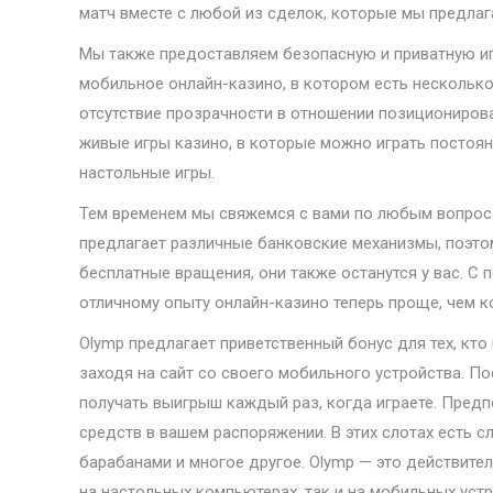
матч вместе с любой из сделок, которые мы предлаг
Мы также предоставляем безопасную и приватную и
мобильное онлайн-казино, в котором есть нескольк
отсутствие прозрачности в отношении позиционирова
живые игры казино, в которые можно играть постоян
настольные игры.
Тем временем мы свяжемся с вами по любым вопросам
предлагает различные банковские механизмы, поэтом
бесплатные вращения, они также останутся у вас. С 
отличному опыту онлайн-казино теперь проще, чем к
Olymp предлагает приветственный бонус для тех, кт
заходя на сайт со своего мобильного устройства. П
получать выигрыш каждый раз, когда играете. Предп
средств в вашем распоряжении. В этих слотах есть 
барабанами и многое другое. Olymp — это действите
на настольных компьютерах, так и на мобильных устр