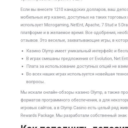
Если вы внесете 1210 канадских долларов, ваш депо
мобильных игр казино, доступных на таких торговых 
использует Microgaming, NetEnt, Apache, 7 Stud и 5
платформе и в желаемое время. Все одобрения, нео
отзывов. Это веселые, захватывающие игры, в кото
Казино Olymp имеет уникальный интерфейс и бесп
В играх смешаны предложения от Evolution, Net Ente
Плата за использование доступных опций не взим
Во всех наших играх используется новейшая техно
вопросы.
Мы искали онлайн-обзоры казино Olymp, а также про
форматов программного обеспечения, а для некоторы
игровых сайтов, а в Olymp Casino есть целый ряд жи
Rewards Package. Мы разработали собственный знак 