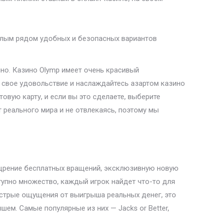
елым рядом удобных и безопасных вариантов
но. Казино Olymp имеет очень красивый
в свое удовольствие и наслаждайтесь азартом казино
вую карту, и если вы это сделаете, выберите
 реального мира и не отвлекаясь, поэтому мы
ощрение бесплатных вращений, эксклюзивную новую
ступно множество, каждый игрок найдет что-то для
острые ощущения от выигрыша реальных денег, это
шем. Самые популярные из них — Jacks or Better,