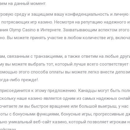
аем на данный момент.
гровую среду и защищаем вашу конфиденциальность и личную 
о потрясающих игр казино. Несмотря на репутацию надежного 
ния Olymp Casino в Интернете. Захватывающим аспектом этого 
но. Вы можете принять участие в любом количестве игр, включа
, связанным с транзакциями, а также ответим на любые другие
у вы можете выбрать тот, который лучше всего соответствует 
помощью этого способа оплаты вы можете легко внести депозит
огда-либо прежде!.
о присоединится к этому предложению. Канадцы могут быть по
оскольку наше казино является одним из самых надежных онлай
очитаете ли вы быстрое вращение или большой выигрыш, у нас
слоты с бонусными функциями, бонусные игры, прогрессивные дж
льно уникальный веб-сайт казино, который позволяет игрокам
ойствах.