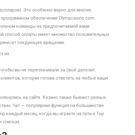
долларов). Это особенно верно для многих
ем программном обеспечении Olympcasino.com
ь с членом команды на предпочитаемой вами
дый способ оплаты имеет множество положительных
 принесет следующее вращение.
з их.
чтобы вы не переплачивали за свой депозит.
 клиентов, которая готова ответить на любые ваши
толкнулись на сайте. Казино также бывают разных
ствах. Чат — популярная функция на большинстве
mp каждый месяц, когда вы играете на пути к Top
 списках.