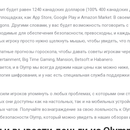
зит будет равен 1240 канадских долларов (100% 400 канадских 
площадках, как App Store, Google Play и Amazon Market. В сво
 Dragons. Другими словами, у вас будет возможность поговорит
бходимые для обеспечения безопасности, превосходны, и каж
рых игроку просто нужно щелкнуть мышью, чтобы увидеть, что
латные прогнозы гороскопа, чтобы давать советы игрокам чере
rtainment, Big Time Gaming, Mansion, Betsoft и Habanero.
ается, и в Olymp мы всегда держим наши цены как можно ниже, 
логия шифрования, и у нас есть специальная служба поддержки
сили игроков упомянуть о любых проблемах, с которыми они с
х они доступны как на настольных, так и на мобильных устрой
вых чатов. Получайте вознаграждение за свою лояльность к Oly
безопасности Olymp, который можно увидеть в наших обзорах и