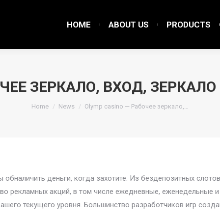
HOME
HOME
ABOUT US
ABOUT US
PRODUCTS
PRODUCTS
ОЧЕЕ ЗЕРКАЛО, ВХОД, ЗЕРКА
You are here:
Home
News
Olymp casino — Рабочее зеркало,…
бы обналичить деньги, когда захотите. Из бездепозитных слото
ство рекламных акций, в том числе ежедневные, еженедельные 
 вашего текущего уровня. Большинство разработчиков игр соз