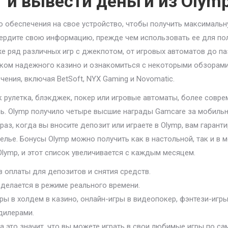
 и вывести деньги из Olym
 обеспечения на свое устройство, чтобы получить максимальн
вердите свою информацию, прежде чем использовать ее для по
е ряд различных игр с джекпотом, от игровых автоматов до паз
ком надежного казино и ознакомиться с некоторыми обзорами
ения, включая BetSoft, NYX Gaming и Novomatic.
к рулетка, блэкджек, покер или игровые автоматы, более совре
есь. Olymp получило четыре высшие награды Gamcare за мобильн
аз, когда вы вносите депозит или играете в Olymp, вам гарант
селье. Бонусы Olymp можно получить как в настольной, так и в
 Olymp, и этот список увеличивается с каждым месяцем.
в оплаты для депозитов и снятия средств.
е делается в режиме реального времени.
ры в холдем в казино, онлайн-игры в видеопокер, фэнтези-игры 
дилерами.
, а это значит, что вы можете играть в свои любимые игры по с