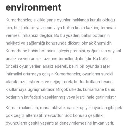
environment
Kumarhaneler, sıklıkla şans oyunları hakkında kurulu olduğu
için, her türlü bir yazılımın veya botun kesin kazanç teminatı
vermesi imkansız değildir. Bu bu yüzden, bahis botlarının
hakikati ve sağlamlığı konusunda dikkatli olmak önemlidir.
Kumarhane bahis botlarının işleyiş prensibi, çoğunlukla sayısal
analiz ve veri analizi üzerine temellendirilmiştir. Bu botlar,
önceki oyun verileri analiz ederek, belirli bir oyunda zafer
ihtimalini artırmaya çalışır. Kumarhaneler, oyunlarını sürekli
olarak tazeleştirerek ve değiştirerek, bu tür botların tesirini
kısıtlamaya uğraşmaktadır. Birçok ülkede, kumarhane bahis
botlarının istifadesi yasaklanmış veya kısıtlı hale getirilmiştir.
Kumar makineleri, masa aktivite, canlı krupiyer oyunları gibi pek
çok çeşitli alternatif mevcuttur. Söz konusu çeşitlilik,
oyuncuların çeşitli yaşantılar deneyimlemesine imkan verir.