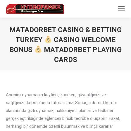
MATADORBET CASINO & BETTING
TURKEY
CASINO WELCOME
BONUS
MATADORBET PLAYING
CARDS
You are here:
Anonim oynamanın keyfini çıkarırken, güvenliğinizi ve
sağlığınızı da ön planda tutmalısınız. Sonuç, internet kumar
alanlarında gizli oynamak, hakkaniyetli planlar ve tedbirler
gerçekleştirildiğinde eğlenceli biricik tecrübe oluşabilir. Fakat,
herhangi bir dönemde özenli bulunmak ve bilinçli kararlar