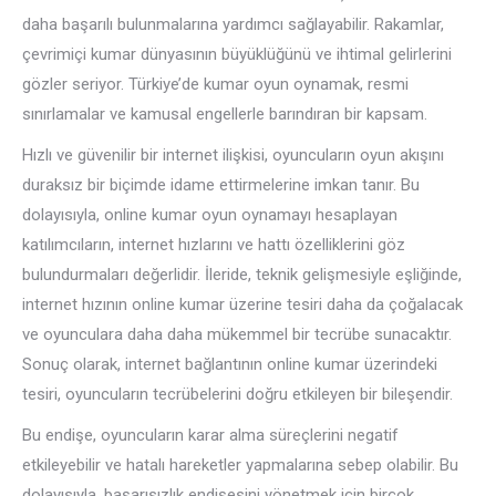
daha başarılı bulunmalarına yardımcı sağlayabilir. Rakamlar,
çevrimiçi kumar dünyasının büyüklüğünü ve ihtimal gelirlerini
gözler seriyor. Türkiye’de kumar oyun oynamak, resmi
sınırlamalar ve kamusal engellerle barındıran bir kapsam.
Hızlı ve güvenilir bir internet ilişkisi, oyuncuların oyun akışını
duraksız bir biçimde idame ettirmelerine imkan tanır. Bu
dolayısıyla, online kumar oyun oynamayı hesaplayan
katılımcıların, internet hızlarını ve hattı özelliklerini göz
bulundurmaları değerlidir. İleride, teknik gelişmesiyle eşliğinde,
internet hızının online kumar üzerine tesiri daha da çoğalacak
ve oyunculara daha daha mükemmel bir tecrübe sunacaktır.
Sonuç olarak, internet bağlantının online kumar üzerindeki
tesiri, oyuncuların tecrübelerini doğru etkileyen bir bileşendir.
Bu endişe, oyuncuların karar alma süreçlerini negatif
etkileyebilir ve hatalı hareketler yapmalarına sebep olabilir. Bu
dolayısıyla, başarısızlık endişesini yönetmek için birçok