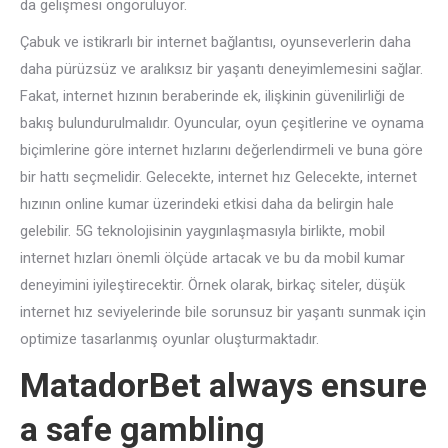
da gelişmesi öngörülüyor.
Çabuk ve istikrarlı bir internet bağlantısı, oyunseverlerin daha
daha pürüzsüz ve aralıksız bir yaşantı deneyimlemesini sağlar.
Fakat, internet hızının beraberinde ek, ilişkinin güvenilirliği de
bakış bulundurulmalıdır. Oyuncular, oyun çeşitlerine ve oynama
biçimlerine göre internet hızlarını değerlendirmeli ve buna göre
bir hattı seçmelidir. Gelecekte, internet hız Gelecekte, internet
hızının online kumar üzerindeki etkisi daha da belirgin hale
gelebilir. 5G teknolojisinin yaygınlaşmasıyla birlikte, mobil
internet hızları önemli ölçüde artacak ve bu da mobil kumar
deneyimini iyileştirecektir. Örnek olarak, birkaç siteler, düşük
internet hız seviyelerinde bile sorunsuz bir yaşantı sunmak için
optimize tasarlanmış oyunlar oluşturmaktadır.
MatadorBet always ensure
a safe gambling