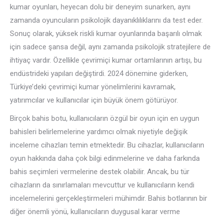
kumar oyunları, heyecan dolu bir deneyim sunarken, aynı
zamanda oyuncuların psikolojik dayanıklılıklarını da test eder.
Sonuç olarak, yüksek riskli kumar oyunlarında başarılı olmak
için sadece şansa değil, aynı zamanda psikolojik stratejilere de
ihtiyaç vardır. Özellikle çevrimiçi kumar ortamlarının artışı, bu
endüstrideki yapıları değiştirdi. 2024 dönemine giderken,
Türkiye’deki çevrimiçi kumar yönelimlerini kavramak,
yatırımcılar ve kullanıcılar için büyük önem götürüyor.
Birçok bahis botu, kullanıcıların özgül bir oyun için en uygun
bahisleri belirlemelerine yardımcı olmak niyetiyle değişik
inceleme cihazları temin etmektedir. Bu cihazlar, kullanıcıların
oyun hakkında daha çok bilgi edinmelerine ve daha farkında
bahis seçimleri vermelerine destek olabilir. Ancak, bu tür
cihazların da sınırlamaları mevcuttur ve kullanıcıların kendi
incelemelerini gerçekleştirmeleri mühimdir. Bahis botlarının bir
diğer önemli yönü, kullanıcıların duygusal karar verme