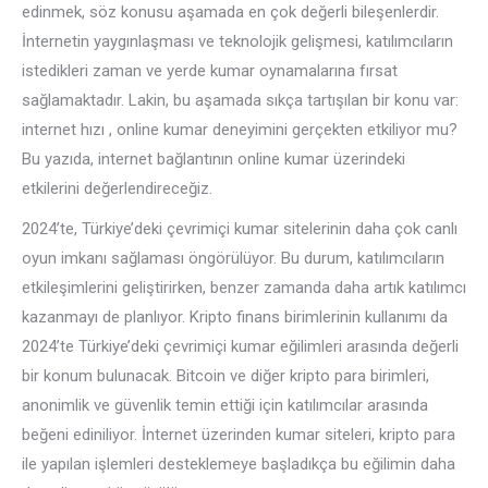
edinmek, söz konusu aşamada en çok değerli bileşenlerdir.
İnternetin yaygınlaşması ve teknolojik gelişmesi, katılımcıların
istedikleri zaman ve yerde kumar oynamalarına fırsat
sağlamaktadır. Lakin, bu aşamada sıkça tartışılan bir konu var:
internet hızı , online kumar deneyimini gerçekten etkiliyor mu?
Bu yazıda, internet bağlantının online kumar üzerindeki
etkilerini değerlendireceğiz.
2024’te, Türkiye’deki çevrimiçi kumar sitelerinin daha çok canlı
oyun imkanı sağlaması öngörülüyor. Bu durum, katılımcıların
etkileşimlerini geliştirirken, benzer zamanda daha artık katılımcı
kazanmayı de planlıyor. Kripto finans birimlerinin kullanımı da
2024’te Türkiye’deki çevrimiçi kumar eğilimleri arasında değerli
bir konum bulunacak. Bitcoin ve diğer kripto para birimleri,
anonimlik ve güvenlik temin ettiği için katılımcılar arasında
beğeni ediniliyor. İnternet üzerinden kumar siteleri, kripto para
ile yapılan işlemleri desteklemeye başladıkça bu eğilimin daha