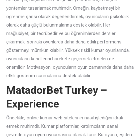
yöntemler tasarlamak mühimdir. Örneğin, kaybetmeyi bir
öğrenme şansı olarak değerlendirmek, oyuncuların psikolojik
olarak daha güçlü bulunmalarına destek olabilir. Her
mağlubiyet, bir tecrübedir ve bu öğrenimlerden dersler
çıkarmak, sonraki oyunlarda daha daha etkili performans
göstermeyi mümkün kılabilir. Yüksek riskli kumar oyunlarında,
oyuncuların kendilerini harekete geçirmek etmeleri de
önemlidir. Motivasyon, oyuncuların oyun zamanında daha daha
etkili gösterim sunmalarına destek olabilir.
MatadorBet Turkey –
Experience
Öncelikle, online kumar web sitelerinin nasıl işlediğini idrak
etmek mühimdir. Kumar platformlar, katılımcıların sanal
çevrede oyun oyun oynamasına olanak tanır. Bu oyun çeşitleri